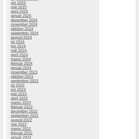
jún 2025
máj 2025
apríl 2025
január 2025
december 2024
november 2024
október 2024
september 2024
august 2024
júl 2024
jún 2024
máj 2024
apríl 2024
marec 2024
február 2024
január 2024
november 2023
október 2023
september 2023
júl 2023
jún 2023
máj 2023
apríl 2023
marec 2023
február 2023
december 2022
september 2022
august 2022
máj 2022
marec 2022
február 2022
január 2022