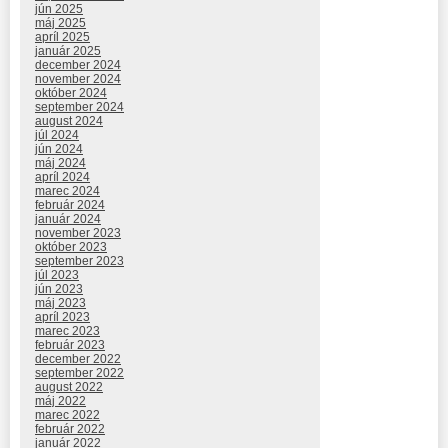
jún 2025
máj 2025
apríl 2025
január 2025
december 2024
november 2024
október 2024
september 2024
august 2024
júl 2024
jún 2024
máj 2024
apríl 2024
marec 2024
február 2024
január 2024
november 2023
október 2023
september 2023
júl 2023
jún 2023
máj 2023
apríl 2023
marec 2023
február 2023
december 2022
september 2022
august 2022
máj 2022
marec 2022
február 2022
január 2022