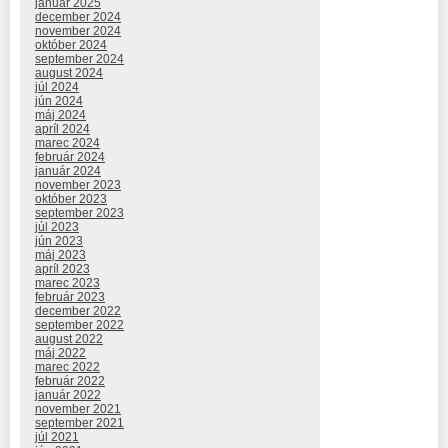
január 2025
december 2024
november 2024
október 2024
september 2024
august 2024
júl 2024
jún 2024
máj 2024
apríl 2024
marec 2024
február 2024
január 2024
november 2023
október 2023
september 2023
júl 2023
jún 2023
máj 2023
apríl 2023
marec 2023
február 2023
december 2022
september 2022
august 2022
máj 2022
marec 2022
február 2022
január 2022
november 2021
september 2021
júl 2021