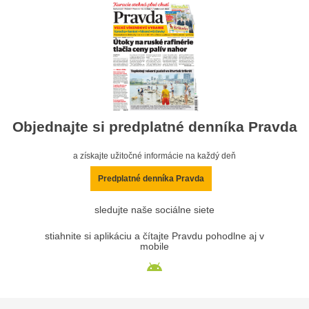
Objednajte si predplatné denníka Pravda
a získajte užitočné informácie na každý deň
Predplatné denníka Pravda
sledujte naše sociálne siete
stiahnite si aplikáciu a čítajte Pravdu pohodlne aj v
mobile