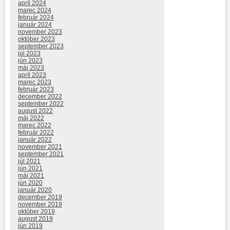
apríl 2024
marec 2024
február 2024
január 2024
november 2023
október 2023
september 2023
júl 2023
jún 2023
máj 2023
apríl 2023
marec 2023
február 2023
december 2022
september 2022
august 2022
máj 2022
marec 2022
február 2022
január 2022
november 2021
september 2021
júl 2021
jún 2021
máj 2021
jún 2020
január 2020
december 2019
november 2019
október 2019
august 2019
jún 2019