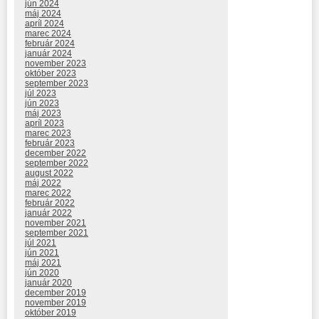
jún 2024
máj 2024
apríl 2024
marec 2024
február 2024
január 2024
november 2023
október 2023
september 2023
júl 2023
jún 2023
máj 2023
apríl 2023
marec 2023
február 2023
december 2022
september 2022
august 2022
máj 2022
marec 2022
február 2022
január 2022
november 2021
september 2021
júl 2021
jún 2021
máj 2021
jún 2020
január 2020
december 2019
november 2019
október 2019