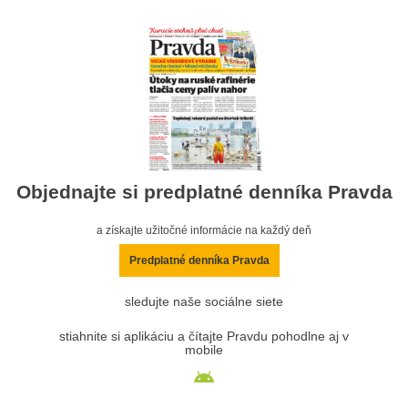
Objednajte si predplatné denníka Pravda
a získajte užitočné informácie na každý deň
Predplatné denníka Pravda
sledujte naše sociálne siete
stiahnite si aplikáciu a čítajte Pravdu pohodlne aj v
mobile