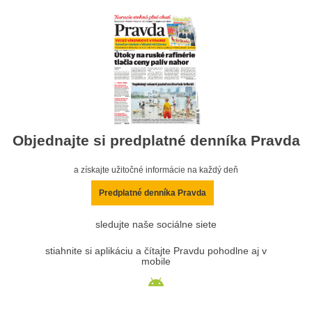
Objednajte si predplatné denníka Pravda
a získajte užitočné informácie na každý deň
Predplatné denníka Pravda
sledujte naše sociálne siete
stiahnite si aplikáciu a čítajte Pravdu pohodlne aj v
mobile