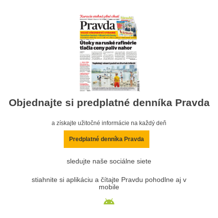
Objednajte si predplatné denníka Pravda
a získajte užitočné informácie na každý deň
Predplatné denníka Pravda
sledujte naše sociálne siete
stiahnite si aplikáciu a čítajte Pravdu pohodlne aj v
mobile