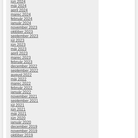
jún 2024
máj 2024
apríl 2024
marec 2024
február 2024
január 2024
november 2023
október 2023
september 2023
júl 2023
jún 2023
máj 2023
apríl 2023
marec 2023
február 2023
december 2022
september 2022
august 2022
máj 2022
marec 2022
február 2022
január 2022
november 2021
september 2021
júl 2021
jún 2021
máj 2021
jún 2020
január 2020
december 2019
november 2019
október 2019